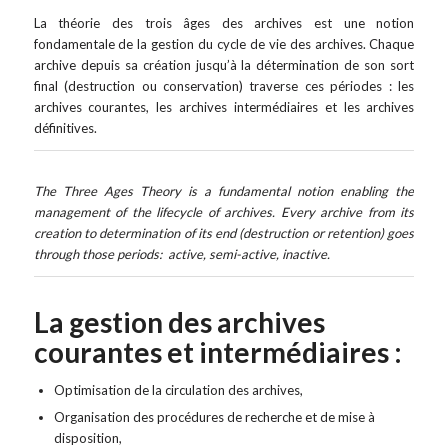
La théorie des trois âges des archives est une notion
fondamentale de la gestion du cycle de vie des archives. Chaque
archive depuis sa création jusqu’à la détermination de son sort
final (destruction ou conservation) traverse ces périodes : les
archives courantes, les archives intermédiaires et les archives
définitives.
The Three Ages Theory is a fundamental notion enabling the
management of the lifecycle of archives. Every archive from its
creation to determination of its end (destruction or retention) goes
through those periods:
active, semi-active, inactive.
La gestion des archives
courantes et intermédiaires :
Optimisation de la circulation des archives,
Organisation des procédures de recherche et de mise à
disposition,