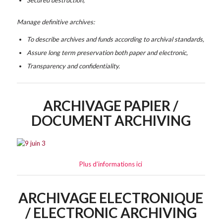
Manage definitive archives:
To describe archives and funds according to archival standards,
Assure long term preservation both paper and electronic,
Transparency and confidentiality.
ARCHIVAGE PAPIER /
DOCUMENT ARCHIVING
Plus d’informations ici
ARCHIVAGE ELECTRONIQUE
/ ELECTRONIC ARCHIVING